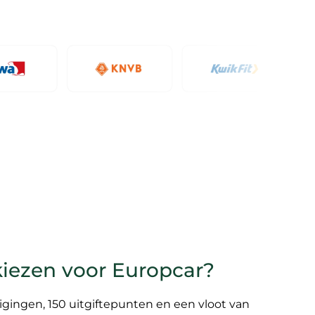
iezen voor Europcar?
gingen, 150 uitgiftepunten en een vloot van