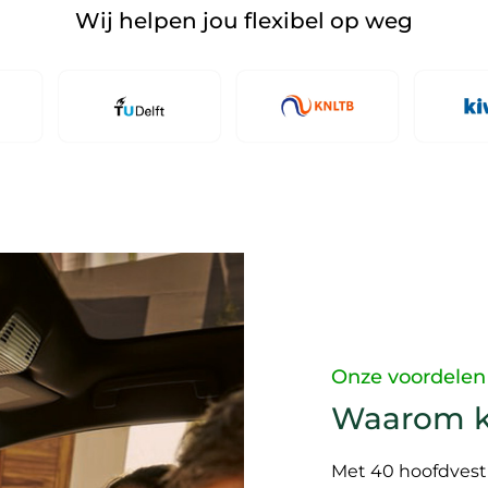
Wij helpen jou flexibel op weg
Onze voordelen
Waarom k
Met 40 hoofdvesti