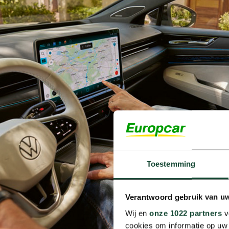
Toestemming
Verantwoord gebruik van u
Wij en
onze 1022 partners
v
cookies om informatie op uw 