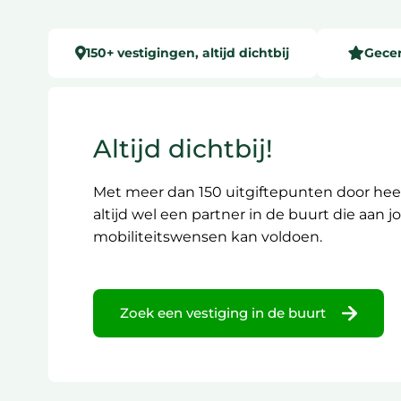
150+ vestigingen, altijd dichtbij
Gecer
Altijd dichtbij!
Met meer dan 150 uitgiftepunten door heel
altijd wel een partner in de buurt die aan 
mobiliteitswensen kan voldoen.
Zoek een vestiging in de buurt