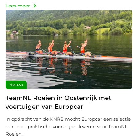
Lees meer
Nieuws
TeamNL Roeien in Oostenrijk met
voertuigen van Europcar
In opdracht van de KNRB mocht Europcar een selectie
ruime en praktische voertuigen leveren voor TeamNL
Roeien.