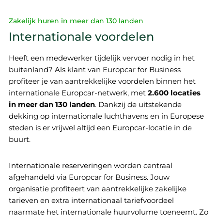
Zakelijk huren in meer dan 130 landen
Internationale voordelen
Heeft een medewerker tijdelijk vervoer nodig in het
buitenland? Als klant van Europcar for Business
profiteer je van aantrekkelijke voordelen binnen het
internationale Europcar-netwerk, met
2.600 locaties
in meer dan 130 landen
. Dankzij de uitstekende
dekking op internationale luchthavens en in Europese
steden is er vrijwel altijd een Europcar-locatie in de
buurt.
Internationale reserveringen worden centraal
afgehandeld via Europcar for Business. Jouw
organisatie profiteert van aantrekkelijke zakelijke
tarieven en extra internationaal tariefvoordeel
naarmate het internationale huurvolume toeneemt. Zo