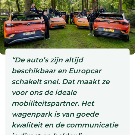
“De auto’s zijn altijd
beschikbaar en Europcar
schakelt snel. Dat maakt ze
voor ons de ideale
mobiliteitspartner. Het
wagenpark is van goede
kwaliteit en de communicatie