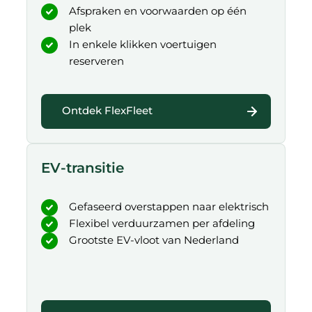
Afspraken en voorwaarden op één
plek
In enkele klikken voertuigen
reserveren
Ontdek FlexFleet
EV-transitie
Gefaseerd overstappen naar elektrisch
Flexibel verduurzamen per afdeling
Grootste EV-vloot van Nederland