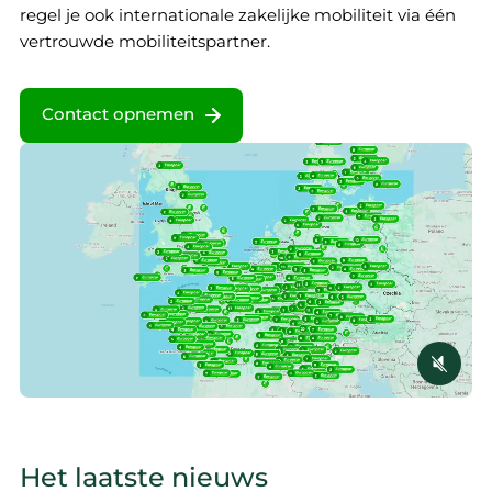
regel je ook internationale zakelijke mobiliteit via één
vertrouwde mobiliteitspartner.
Contact opnemen
Het laatste nieuws