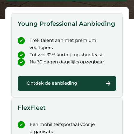
Young Professional Aanbieding
Trek talent aan met premium
voorlopers
Tot wel 32% korting op shortlease
Na 30 dagen dagelijks opzegbaar
Ontdek de aanbieding
FlexFleet
Een mobiliteitsportaal voor je
organisatie