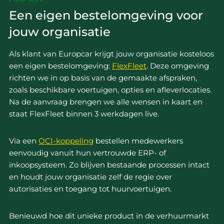
Een eigen bestelomgeving voor
jouw organisatie
Als klant van Europcar krijgt jouw organisatie kosteloos
een eigen bestelomgeving:
FlexFleet
. Deze omgeving
richten we in op basis van de gemaakte afspraken,
zoals beschikbare voertuigen, opties en afleverlocaties.
Na de aanvraag brengen we alle wensen in kaart en
staat FlexFleet binnen 3 werkdagen live.
Via een
OCI-koppeling
bestellen medewerkers
eenvoudig vanuit hun vertrouwde ERP- of
inkoopsysteem. Zo blijven bestaande processen intact
en houdt jouw organisatie zelf de regie over
autorisaties en toegang tot huurvoertuigen.
Benieuwd hoe dit unieke product in de verhuurmarkt