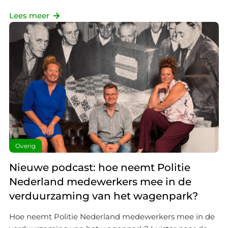
Lees meer
Overig
Nieuwe podcast: hoe neemt Politie
Nederland medewerkers mee in de
verduurzaming van het wagenpark?
Hoe neemt Politie Nederland medewerkers mee in de