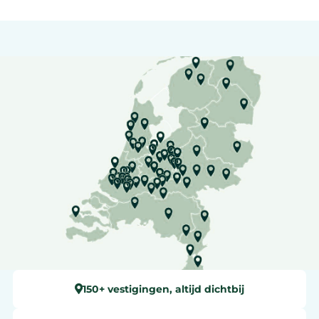
150+ vestigingen, altijd dichtbij