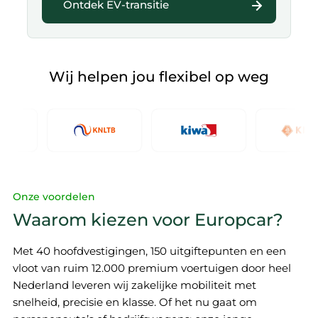
Ontdek EV-transitie
Wij helpen jou flexibel op weg
Onze voordelen
Waarom kiezen voor Europcar?
Met 40 hoofdvestigingen, 150 uitgiftepunten en een
vloot van ruim 12.000 premium voertuigen door heel
Nederland leveren wij zakelijke mobiliteit met
snelheid, precisie en klasse. Of het nu gaat om