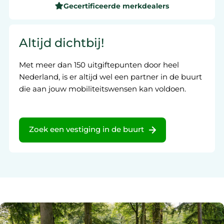
Gecertificeerde merkdealers
Altijd dichtbij!
Met meer dan 150 uitgiftepunten door heel
Nederland, is er altijd wel een partner in de buurt
die aan jouw mobiliteitswensen kan voldoen.
Zoek een vestiging in de buurt