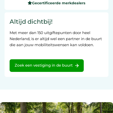
Gecertificeerde merkdealers
Altijd dichtbij!
Met meer dan 150 uitgiftepunten door heel
Nederland, is er altijd wel een partner in de buurt
die aan jouw mobiliteitswensen kan voldoen.
Zoek een vestiging in de buurt