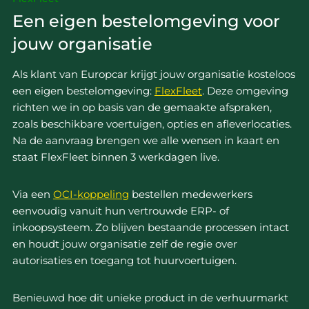
Een eigen bestelomgeving voor
jouw organisatie
Als klant van Europcar krijgt jouw organisatie kosteloos
een eigen bestelomgeving:
FlexFleet
. Deze omgeving
richten we in op basis van de gemaakte afspraken,
zoals beschikbare voertuigen, opties en afleverlocaties.
Na de aanvraag brengen we alle wensen in kaart en
staat FlexFleet binnen 3 werkdagen live.
Via een
OCI-koppeling
bestellen medewerkers
eenvoudig vanuit hun vertrouwde ERP- of
inkoopsysteem. Zo blijven bestaande processen intact
en houdt jouw organisatie zelf de regie over
autorisaties en toegang tot huurvoertuigen.
Benieuwd hoe dit unieke product in de verhuurmarkt