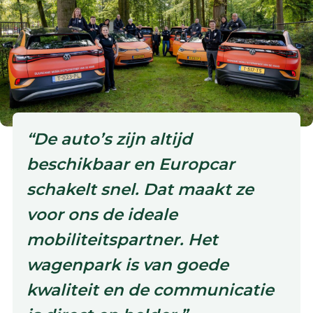
“De auto’s zijn altijd
beschikbaar en Europcar
schakelt snel. Dat maakt ze
voor ons de ideale
mobiliteitspartner. Het
wagenpark is van goede
kwaliteit en de communicatie