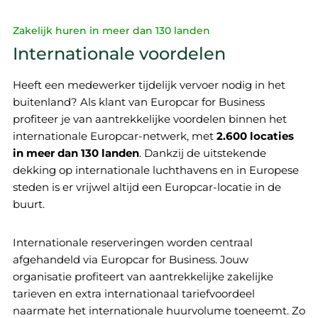
Zakelijk huren in meer dan 130 landen
Internationale voordelen
Heeft een medewerker tijdelijk vervoer nodig in het
buitenland? Als klant van Europcar for Business
profiteer je van aantrekkelijke voordelen binnen het
internationale Europcar-netwerk, met
2.600 locaties
in meer dan 130 landen
. Dankzij de uitstekende
dekking op internationale luchthavens en in Europese
steden is er vrijwel altijd een Europcar-locatie in de
buurt.
Internationale reserveringen worden centraal
afgehandeld via Europcar for Business. Jouw
organisatie profiteert van aantrekkelijke zakelijke
tarieven en extra internationaal tariefvoordeel
naarmate het internationale huurvolume toeneemt. Zo