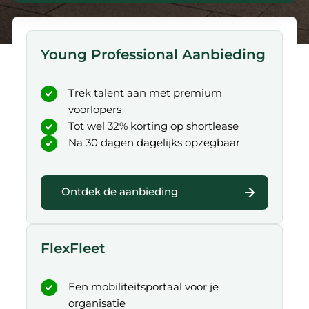
Young Professional Aanbieding
Trek talent aan met premium
voorlopers
Tot wel 32% korting op shortlease
Na 30 dagen dagelijks opzegbaar
Ontdek de aanbieding
FlexFleet
Een mobiliteitsportaal voor je
organisatie