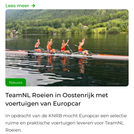
Lees meer
Nieuws
TeamNL Roeien in Oostenrijk met
voertuigen van Europcar
In opdracht van de KNRB mocht Europcar een selectie
ruime en praktische voertuigen leveren voor TeamNL
Roeien.