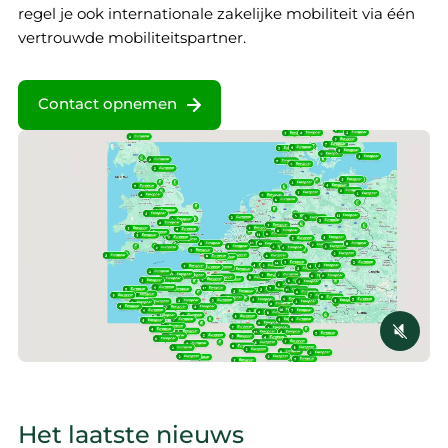
regel je ook internationale zakelijke mobiliteit via één
vertrouwde mobiliteitspartner.
Contact opnemen
Het laatste nieuws