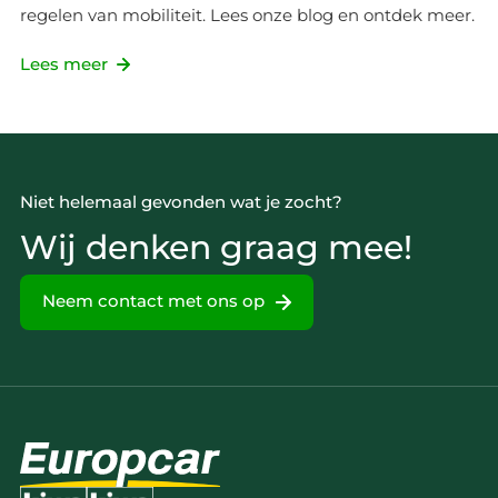
regelen van mobiliteit. Lees onze blog en ontdek meer.
Lees meer
Niet helemaal gevonden wat je zocht?
Wij denken graag mee!
Neem contact met ons op