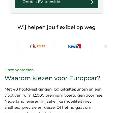
Ontdek EV-transitie
Wij helpen jou flexibel op weg
Onze voordelen
Waarom kiezen voor Europcar?
Met 40 hoofdvestigingen, 150 uitgiftepunten en een
vloot van ruim 12.000 premium voertuigen door heel
Nederland leveren wij zakelijke mobiliteit met
snelheid, precisie en klasse. Of het nu gaat om