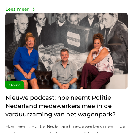
Lees meer
Overig
Nieuwe podcast: hoe neemt Politie
Nederland medewerkers mee in de
verduurzaming van het wagenpark?
Hoe neemt Politie Nederland medewerkers mee in de