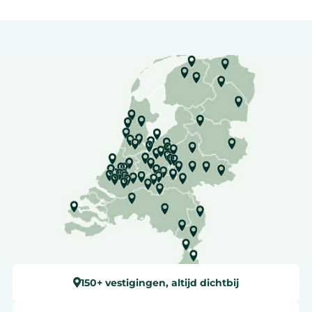
150+ vestigingen, altijd dichtbij