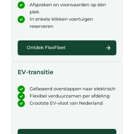
Afspraken en voorwaarden op één
plek
In enkele klikken voertuigen
reserveren
Ontdek FlexFleet
EV-transitie
Gefaseerd overstappen naar elektrisch
Flexibel verduurzamen per afdeling
Grootste EV-vloot van Nederland