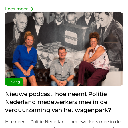
Lees meer
Overig
Nieuwe podcast: hoe neemt Politie
Nederland medewerkers mee in de
verduurzaming van het wagenpark?
Hoe neemt Politie Nederland medewerkers mee in de