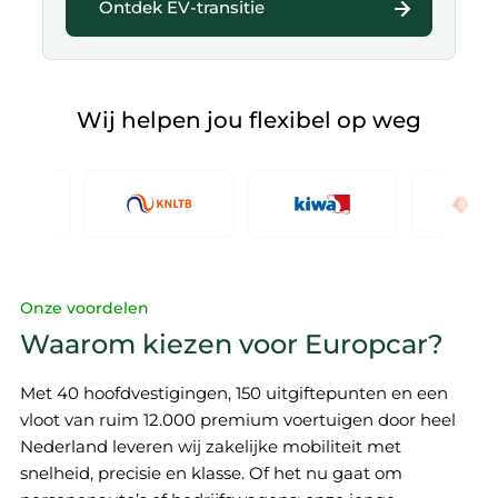
Ontdek EV-transitie
Wij helpen jou flexibel op weg
Onze voordelen
Waarom kiezen voor Europcar?
Met 40 hoofdvestigingen, 150 uitgiftepunten en een
vloot van ruim 12.000 premium voertuigen door heel
Nederland leveren wij zakelijke mobiliteit met
snelheid, precisie en klasse. Of het nu gaat om