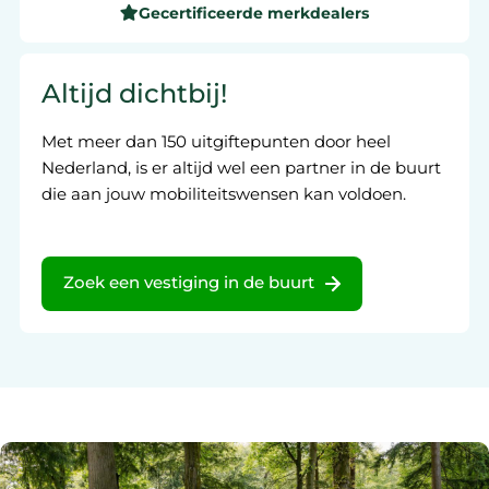
Gecertificeerde merkdealers
Altijd dichtbij!
Met meer dan 150 uitgiftepunten door heel
Nederland, is er altijd wel een partner in de buurt
die aan jouw mobiliteitswensen kan voldoen.
Zoek een vestiging in de buurt