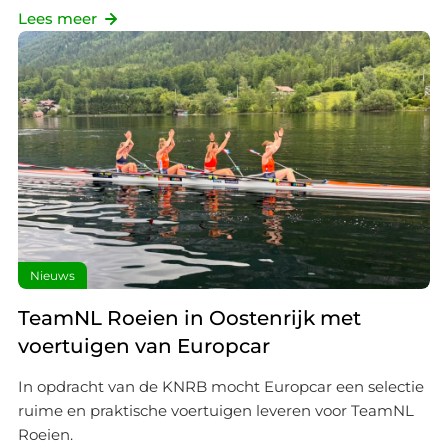
Lees meer
Nieuws
TeamNL Roeien in Oostenrijk met
voertuigen van Europcar
In opdracht van de KNRB mocht Europcar een selectie
ruime en praktische voertuigen leveren voor TeamNL
Roeien.