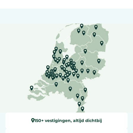
150+ vestigingen, altijd dichtbij