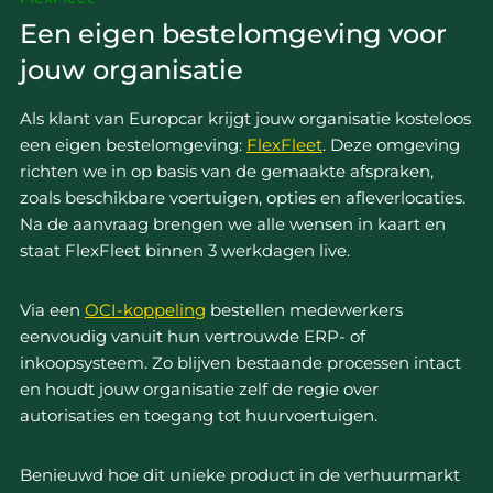
Een eigen bestelomgeving voor
jouw organisatie
Als klant van Europcar krijgt jouw organisatie kosteloos
een eigen bestelomgeving:
FlexFleet
. Deze omgeving
richten we in op basis van de gemaakte afspraken,
zoals beschikbare voertuigen, opties en afleverlocaties.
Na de aanvraag brengen we alle wensen in kaart en
staat FlexFleet binnen 3 werkdagen live.
Via een
OCI-koppeling
bestellen medewerkers
eenvoudig vanuit hun vertrouwde ERP- of
inkoopsysteem. Zo blijven bestaande processen intact
en houdt jouw organisatie zelf de regie over
autorisaties en toegang tot huurvoertuigen.
Benieuwd hoe dit unieke product in de verhuurmarkt