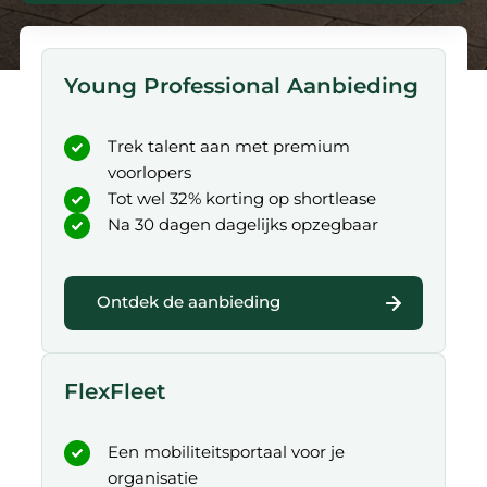
Young Professional Aanbieding
Trek talent aan met premium
voorlopers
Tot wel 32% korting op shortlease
Na 30 dagen dagelijks opzegbaar
Ontdek de aanbieding
FlexFleet
Een mobiliteitsportaal voor je
organisatie