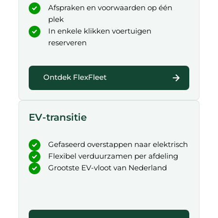
Afspraken en voorwaarden op één
plek
In enkele klikken voertuigen
reserveren
Ontdek FlexFleet
EV-transitie
Gefaseerd overstappen naar elektrisch
Flexibel verduurzamen per afdeling
Grootste EV-vloot van Nederland