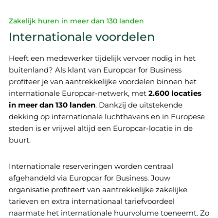
Zakelijk huren in meer dan 130 landen
Internationale voordelen
Heeft een medewerker tijdelijk vervoer nodig in het
buitenland? Als klant van Europcar for Business
profiteer je van aantrekkelijke voordelen binnen het
internationale Europcar-netwerk, met
2.600 locaties
in meer dan 130 landen
. Dankzij de uitstekende
dekking op internationale luchthavens en in Europese
steden is er vrijwel altijd een Europcar-locatie in de
buurt.
Internationale reserveringen worden centraal
afgehandeld via Europcar for Business. Jouw
organisatie profiteert van aantrekkelijke zakelijke
tarieven en extra internationaal tariefvoordeel
naarmate het internationale huurvolume toeneemt. Zo