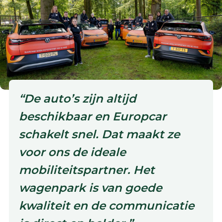
“De auto’s zijn altijd
beschikbaar en Europcar
schakelt snel. Dat maakt ze
voor ons de ideale
mobiliteitspartner. Het
wagenpark is van goede
kwaliteit en de communicatie