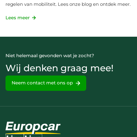
regelen van mobiliteit. Lees onze blog en ontdek meer.
Lees meer
Niet helemaal gevonden wat je zocht?
Wij denken graag mee!
Neem contact met ons op