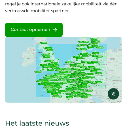
regel je ook internationale zakelijke mobiliteit via één
vertrouwde mobiliteitspartner.
Contact opnemen
Het laatste nieuws